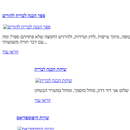
ספר הכנה לברית להורים
טופה, מתוך עייפות ,לחץ וטרדות, ולהרגיש החמצה שלא פתחתם ספר? ומה
עם דבר תורה משמעותי...
קראו עוד
שיחת הכנה לברית
קראו עוד
שרות היפוספדיאס