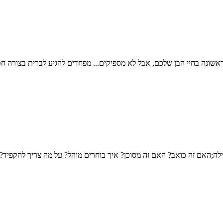
אשונה בחיי הבן שלכם, אבל לא מספיקים... מפחדים להגיע לברית בצורה ח