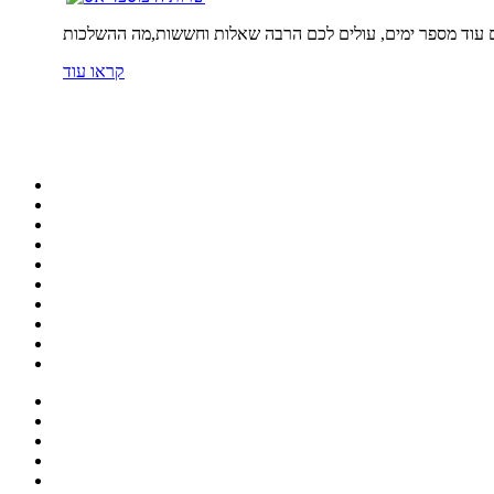
קראו עוד