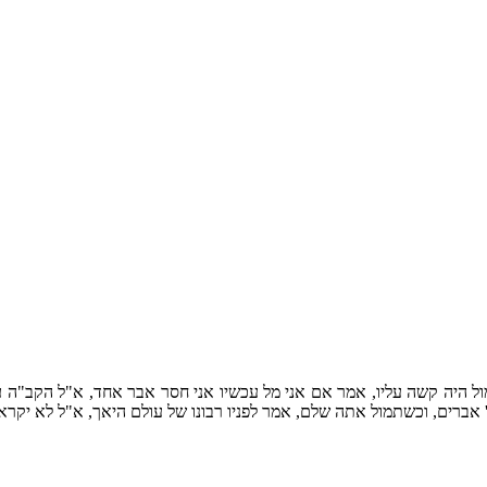
ל היה קשה עליו, אמר אם אני מל עכשיו אני חסר אבר אחד, א"ל הקב"ה עד