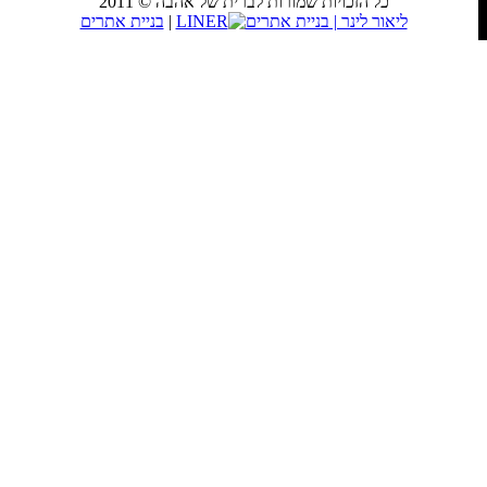
כל הזכויות שמורות לברית של אהבה © 2011
LINER
|
בניית אתרים