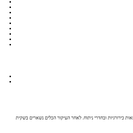
ות כירורגיות ובחדרי ניתוח. לאחר העיקור הכלים נשארים בשקית