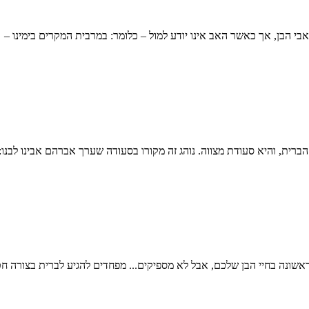
אשונה בחיי הבן שלכם, אבל לא מספיקים... מפחדים להגיע לברית בצורה ח