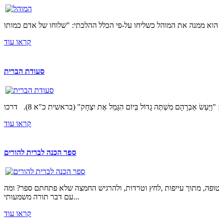
קראו עוד
סעודת הברית
קראו עוד
ספר הכנה לברית להורים
טופה, מתוך עייפות ,לחץ וטרדות, ולהרגיש החמצה שלא פתחתם ספר? ומה
עם דבר תורה משמעותי...
קראו עוד