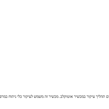
ם תהליך עיקור במכשיר אוטוקלב. מכשיר זה משמש לעיקור כלי ניתוח במרפא