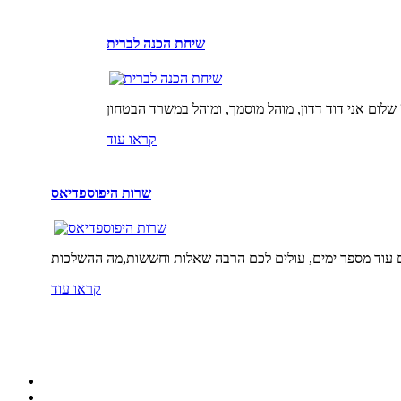
שיחת הכנה לברית
קראו עוד
שרות היפוספדיאס
קראו עוד