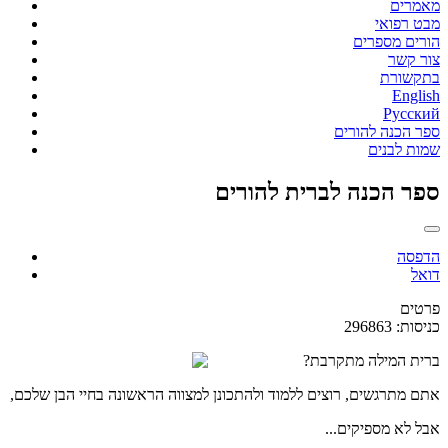
מאמרים
מבט רפואי
הורים מספרים
צור קשר
בתקשורת
English
Русский
ספר הכנה להורים
שמות לבנים
ספר הכנה לברית להורים
הדפסה
דואל
פרטים
כניסות: 296863
ברית המילה מתקרבת?
אתם מתרגשים, רוצים ללמוד ולהתכונן למצווה הראשונה בחיי הבן שלכם,
אבל לא מספיקים...