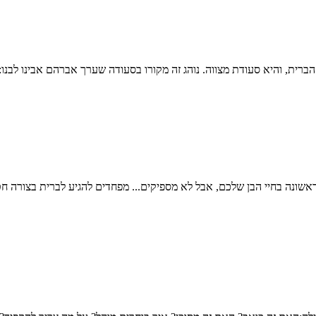
אשונה בחיי הבן שלכם, אבל לא מספיקים... מפחדים להגיע לברית בצורה ח