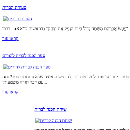
סעודת הברית
קראו עוד
ספר הכנה לברית להורים
טופה, מתוך עייפות ,לחץ וטרדות, ולהרגיש החמצה שלא פתחתם ספר? ומה
עם דבר תורה משמעותי...
קראו עוד
שיחת הכנה לברית