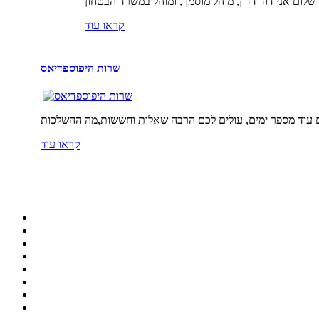
קראו עוד
שרות היפוספדיאס
קראו עוד