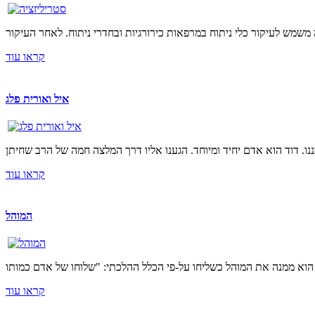
קראו עוד
איל ואורית פלג
קראו עוד
המוהל
קראו עוד