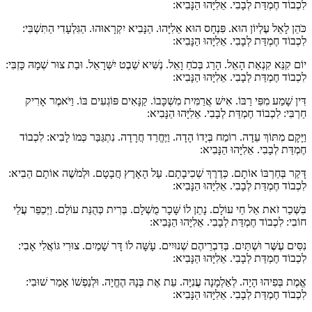
לִכְבוֹד חֶמְדַּת לְבָבִי. אֵלִיָּהוּ הַנָּבִיא:
כֹּהֵן לָאֵל עֶלְיוֹן הוּא. פִּנְחָס הוּא אֵלִיָּהוּ. הַנָּבִיא יִקְרָאוּהוּ. הַגִּלְעָדִי הַתִּשְׁבִּי:
לִכְבוֹד חֶמְדַּת לְבָבִי. אֵלִיָּהוּ הַנָּבִיא:
יוֹם קִנֵּא קִנְאַת הָאֵל. הָרַג בְּכֹחַ וָאֵל. נְשִּׁיא שֵׁבֶט יִשְּׁרָאֵל. וּבַת צוּר שְׁמָהּ כָּזְבִּי:
לִכְבוֹד חֶמְדַּת לְבָבִי. אֵלִיָּהוּ הַנָּבִיא:
דִּין שָׁמַע מִפִּי רַבּוֹ. אִישׁ אֲרַמִּית מִשְׁכָּבוֹ. קַנָּאִים פּוֹגְעִים בּוֹ. וַיֹּאמֶר אָרִיק
חַרְבִּי: לִכְבוֹד חֶמְדַּת לְבָבִי. אֵלִיָּהוּ הַנָּבִיא:
וַיָּקָם מִתּוֹךְ עֵדָה. רוֹמַח בְּיָדוֹ הָדָה. וַיֶּחֱרַד חֲרָדָה. נִתְגַּבַּר כְּמוֹ לָבִיא: לִכְבוֹד
חֶמְדַּת לְבָבִי. אֵלִיָּהוּ הַנָּבִיא:
דָּקַר בְּחַרְבּוֹ אוֹתָם. כְּדֶרֶךְ שְׁכִיבָתָם. עַל הָאָרֶץ חֲבָטָם. וּלְמֹשֶׁה אוֹתָם הֵבִיא:
לִכְבוֹד חֶמְדַּת לְבָבִי. אֵלִיָּהוּ הַנָּבִיא:
בִּשְּׁכַר זֹאת אֵל חַי עוֹלָם. נָתַן לוֹ שָּׁכָר מֻשְׁלָם. בְּרִית כְּהֻנַּת עוֹלָם. וַיְּכַפֵּר עֲלֵי
חוֹבִי: לִכְבוֹד חֶמְדַּת לְבָבִי. אֵלִיָּהוּ הַנָּבִיא:
נִסִּים עֶשֶּׁר וּשְׁתַּיִם. בְּדִבְרֵיהֶם שְׁנוּיִים. עָשָּׁה לוֹ דָּר שָׁמַיִם. צוּרִי גּוֹאֲלִי אָבִי:
לִכְבוֹד חֶמְדַּת לְבָבִי. אֵלִיָּהוּ הַנָּבִיא:
אֱמֶת בְּפִיהוּ הָיָה. לְאַלְמָנָה עֲנִיָּה. עֵת אֶת בְּנָהּ הֶחֱיָה. וּלְנַפְשׁוֹ אָמַר שׁוּבִי:
לִכְבוֹד חֶמְדַּת לְבָבִי. אֵלִיָּהוּ הַנָּבִיא: