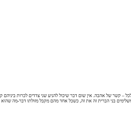
כל – קשר של אהבה. אין שום דבר שיכול להניע שני צדדים לכרות ביניהם 