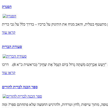
הסנדק
קראו עוד
סעודת הברית
קראו עוד
ספר הכנה לברית להורים
טופה, מתוך עייפות ,לחץ וטרדות, ולהרגיש החמצה שלא פתחתם ספר? ומה