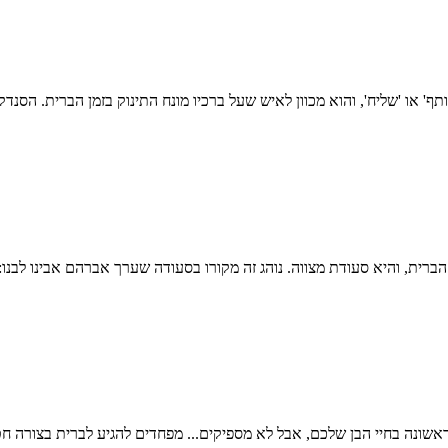
אשונה בחיי הבן שלכם, אבל לא מספיקים... מפחדים להגיע לברית בצורה ח