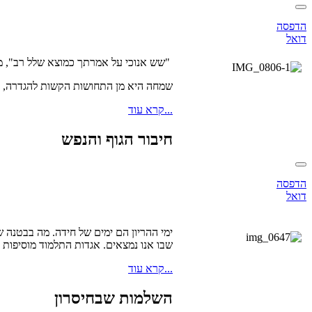
הדפסה
דואל
"שש אנוכי על אמרתך כמוצא שלל רב", מכר
שמחה היא מן התחושות הקשות להגדרה, וכמ
קרא עוד...
חיבור הגוף והנפש
הדפסה
דואל
ימי ההריון הם ימים של חידה. מה בבטנה 
שבו אנו נמצאים. אגדות התלמוד מוסיפות לה
קרא עוד...
השלמות שבחיסרון