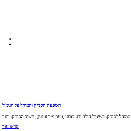
השפעת הסנדק והמוהל על הנימול
קראו עוד