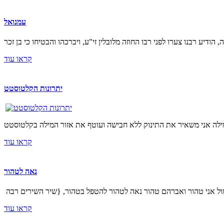
עמנואל
קראו עוד
יתרונות הקלטוסטט
קראו עוד
נאה לטהור
קראו עוד