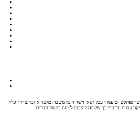
קשר מוחלט, שיעמוד בכל תנאי וישרוד כל משבר, מלבד אהבה.בדרך כלל