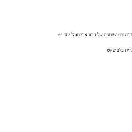
 תוכנית משותפת של הרופא והמוהל יחד