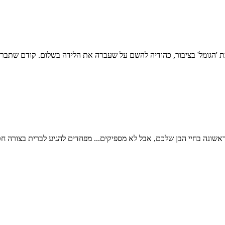
אשונה בחיי הבן שלכם, אבל לא מספיקים... מפחדים להגיע לברית בצורה ח