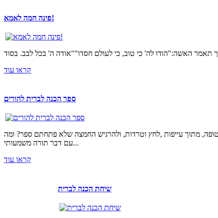
פינה חמה לאמא!
קראו עוד
ספר הכנה לברית להורים
טופה, מתוך עייפות ,לחץ וטרדות, ולהרגיש החמצה שלא פתחתם ספר? ומה
עם דבר תורה משמעותי...
קראו עוד
שיחת הכנה לברית