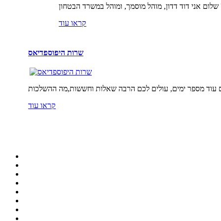
קראו עוד
שרות היפוספדיאס
קראו עוד