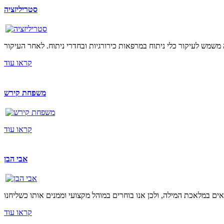
סטריליזציה
קראו עוד
משפחת קירש
קראו עוד
אבי הבן
קראו עוד