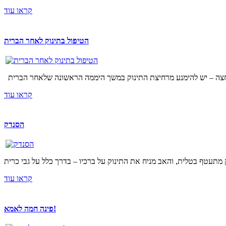
קראו עוד
הטיפול בתינוק לאחר הברית
קראו עוד
הסנדק
קראו עוד
פינה חמה לאמא!