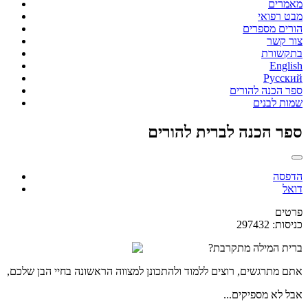
מאמרים
מבט רפואי
הורים מספרים
צור קשר
בתקשורת
English
Русский
ספר הכנה להורים
שמות לבנים
ספר הכנה לברית להורים
הדפסה
דואל
פרטים
כניסות: 297432
ברית המילה מתקרבת?
אתם מתרגשים, רוצים ללמוד ולהתכונן למצווה הראשונה בחיי הבן שלכם,
אבל לא מספיקים...