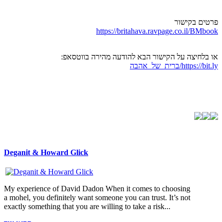
פרטים בקישור
https://britahava.ravpage.co.il/BMbook
או בלחיצה על הקישור הבא להודעה מהירה בווטסאפ:
https://bit.ly/ברית_של_אהבה
Deganit & Howard Glick
My experience of David Dadon When it comes to choosing
a mohel, you definitely want someone you can trust. It’s not
exactly something that you are willing to take a risk...