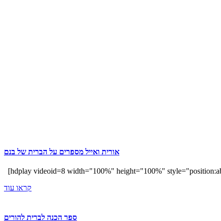
אורית ואייל מספרים על הברית של בנם
[hdplay videoid=8 width="100%" height="100%" style="position:abs
קראו עוד
ספר הכנה לברית להורים