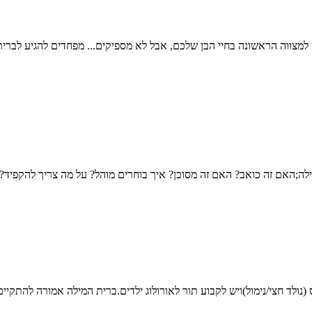
למצווה הראשונה בחיי הבן שלכם, אבל לא מספיקים... מפחדים להגיע לברי