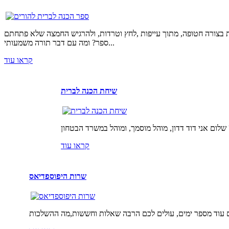
ת בצורה חטופה, מתוך עייפות ,לחץ וטרדות, ולהרגיש החמצה שלא פתחתם
ספר? ומה עם דבר תורה משמעותי...
קראו עוד
שיחת הכנה לברית
קראו עוד
שרות היפוספדיאס