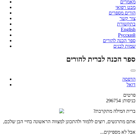
מאמרים
מבט רפואי
הורים מספרים
צור קשר
בתקשורת
English
Русский
ספר הכנה להורים
שמות לבנים
ספר הכנה לברית להורים
הדפסה
דואל
פרטים
כניסות: 296754
ברית המילה מתקרבת?
אתם מתרגשים, רוצים ללמוד ולהתכונן למצווה הראשונה בחיי הבן שלכם,
אבל לא מספיקים...