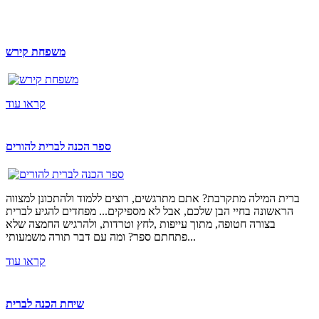
משפחת קירש
קראו עוד
ספר הכנה לברית להורים
ברית המילה מתקרבת? אתם מתרגשים, רוצים ללמוד ולהתכונן למצווה
הראשונה בחיי הבן שלכם, אבל לא מספיקים... מפחדים להגיע לברית
בצורה חטופה, מתוך עייפות ,לחץ וטרדות, ולהרגיש החמצה שלא
פתחתם ספר? ומה עם דבר תורה משמעותי...
קראו עוד
שיחת הכנה לברית