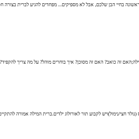
אשונה בחיי הבן שלכם, אבל לא מספיקים... מפחדים להגיע לברית בצורה ח