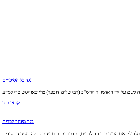
נגד כל הסיכויים
קראו עוד
בגד מיוחד לברית