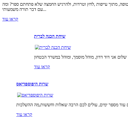
טופה, מתוך עייפות ,לחץ וטרדות, ולהרגיש החמצה שלא פתחתם ספר? ומה
עם דבר תורה משמעותי...
קראו עוד
שיחת הכנה לברית
קראו עוד
שרות היפוספדיאס
קראו עוד