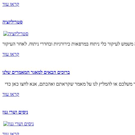
קראו עוד
סטריליזציה
קראו עוד
ברוכים הבאים למאגר המאמרים שלנו
קראו עוד
ניסים ושרי גנון
קראו עוד