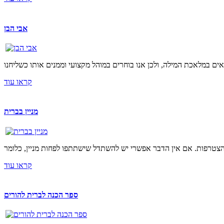
אבי הבן
קראו עוד
מניין בברית
קראו עוד
ספר הכנה לברית להורים