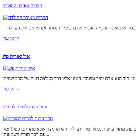
הברית באיבר ההולדה
קראו עוד
איל ואורית פלג
קראו עוד
ספר הכנה לברית להורים
טופה, מתוך עייפות ,לחץ וטרדות, ולהרגיש החמצה שלא פתחתם ספר? ומה
עם דבר תורה משמעותי...