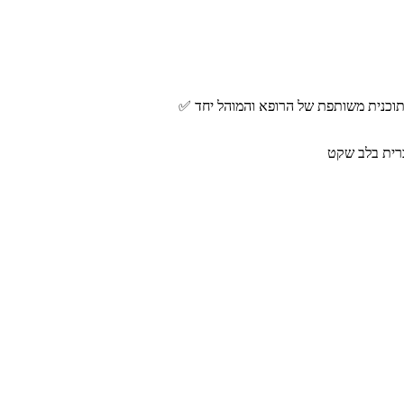
 תוכנית משותפת של הרופא והמוהל יחד