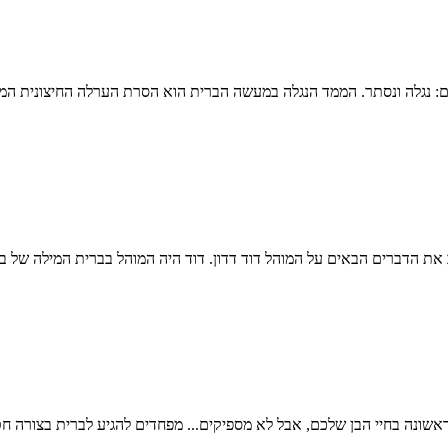
אשונה בחיי הבן שלכם, אבל לא מספיקים... מפחדים להגיע לברית בצורה ח