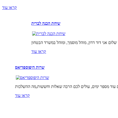
קראו עוד
שיחת הכנה לברית
קראו עוד
שרות היפוספדיאס
קראו עוד