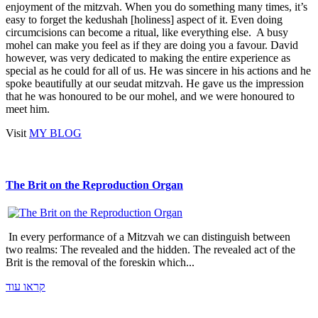
enjoyment of the mitzvah. When you do something many times, it’s
easy to forget the kedushah [holiness] aspect of it. Even doing
circumcisions can become a ritual, like everything else. A busy
mohel can make you feel as if they are doing you a favour. David
however, was very dedicated to making the entire experience as
special as he could for all of us. He was sincere in his actions and he
spoke beautifully at our seudat mitzvah. He gave us the impression
that he was honoured to be our mohel, and we were honoured to
meet him.
Visit
MY BLOG
The Brit on the Reproduction Organ
In every performance of a Mitzvah we can distinguish between
two realms: The revealed and the hidden. The revealed act of the
Brit is the removal of the foreskin which...
קראו עוד